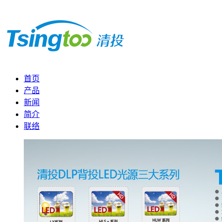
首页
产品
新闻
简介
联络