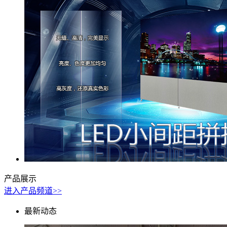
产品展示
进入产品频道>>
最新动态