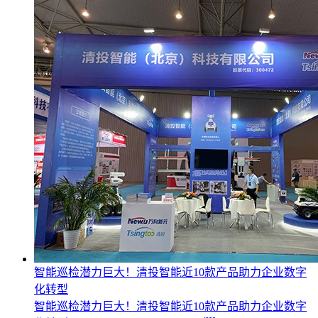
智能巡检潜力巨大！清投智能近10款产品助力企业数字
化转型
智能巡检潜力巨大！清投智能近10款产品助力企业数字