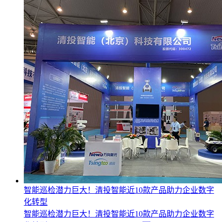
智能巡检潜力巨大！清投智能近10款产品助力企业数字
化转型
智能巡检潜力巨大！清投智能近10款产品助力企业数字