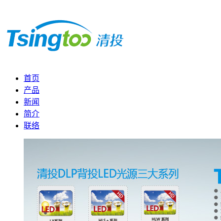
首页
产品
新闻
简介
联络