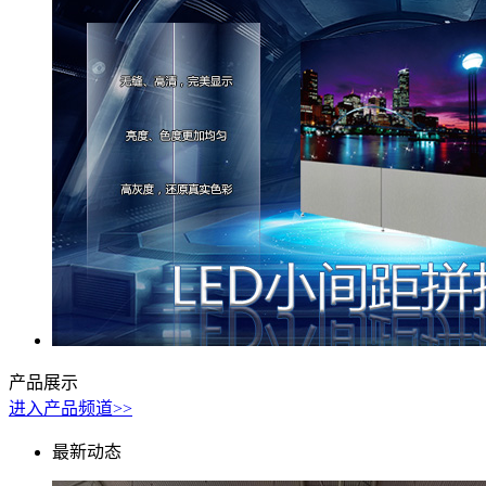
产品展示
进入产品频道>>
最新动态