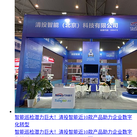
智能巡检潜力巨大！清投智能近10款产品助力企业数字
化转型
智能巡检潜力巨大！清投智能近10款产品助力企业数字