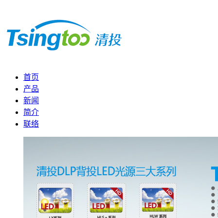
首页
产品
新闻
简介
联络