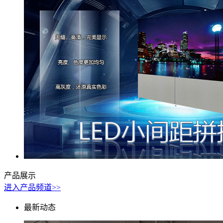
产品展示
进入产品频道>>
最新动态