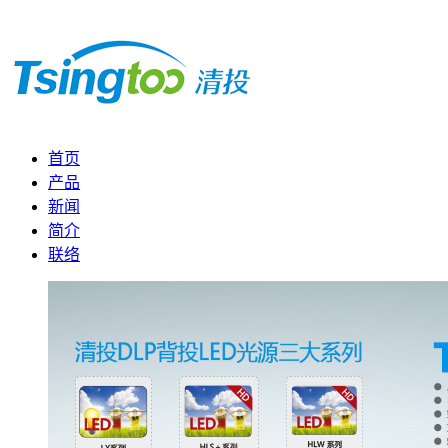
首页
产品
新闻
简介
联络