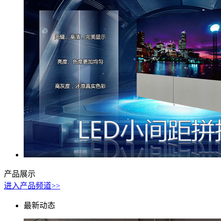
产品展示
进入产品频道>>
最新动态