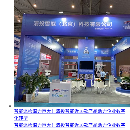
智能巡检潜力巨大！清投智能近10款产品助力企业数字
化转型
智能巡检潜力巨大！清投智能近10款产品助力企业数字