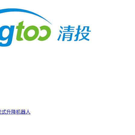
轮式升降机器人