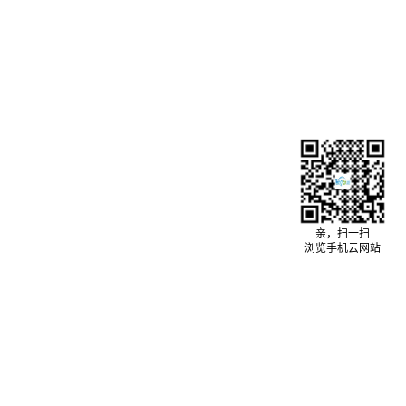
亲，扫一扫
浏览手机云网站