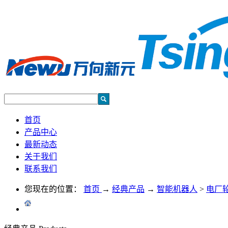
首页
产品中心
最新动态
关于我们
联系我们
您现在的位置：
首页
→
经典产品
→
智能机器人
>
电厂