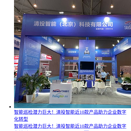
智能巡检潜力巨大！清投智能近10款产品助力企业数字
化转型
智能巡检潜力巨大！清投智能近10款产品助力企业数字