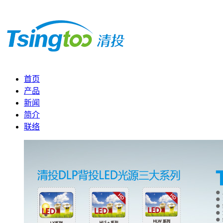
首页
产品
新闻
简介
联络