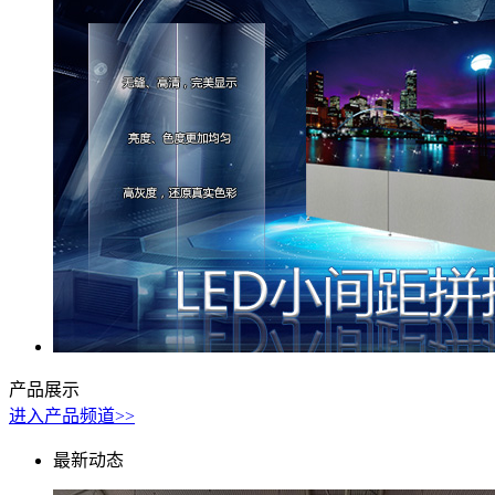
产品展示
进入产品频道>>
最新动态