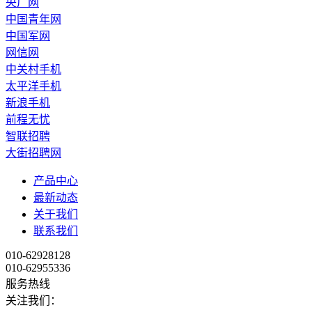
央广网
中国青年网
中国军网
网信网
中关村手机
太平洋手机
新浪手机
前程无忧
智联招聘
大街招聘网
产品中心
最新动态
关于我们
联系我们
010-62928128
010-62955336
服务热线
关注我们：