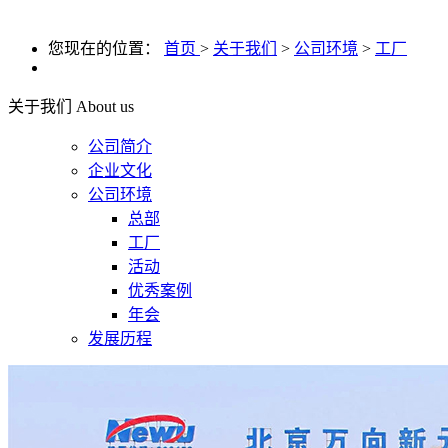
您现在的位置：
首页
>
关于我们
>
公司环境
>
工厂
关于我们
About us
公司简介
企业文化
公司环境
总部
工厂
活动
优秀案例
年会
发展历程