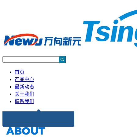
首页
产品中心
最新动态
关于我们
联系我们